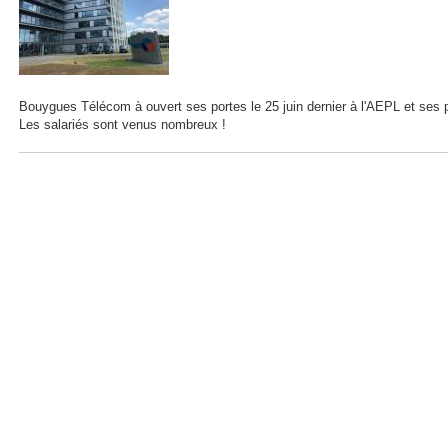
Bouygues Télécom à ouvert ses portes le 25 juin dernier à l'AEPL et ses 
Les salariés sont venus nombreux !