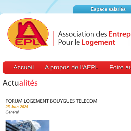
Espace salariés
Accueil
A propos de l'AEPL
Foire a
25 Juin 2024
Général