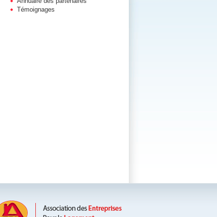
Annuaire des partenaires
Témoignages