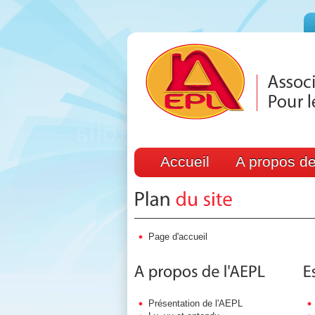
Accueil
A propos de
Page d'accueil
Présentation de l'AEPL