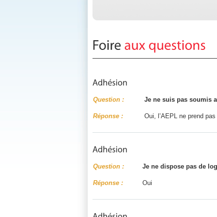
Question :
Je ne suis pas soumis a
Réponse :
Oui, l’AEPL ne prend pas en
Question :
Je ne dispose pas de lo
Réponse :
Oui