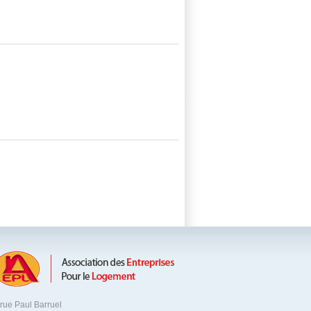
 rue Paul Barruel