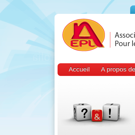
Accueil
A propos de