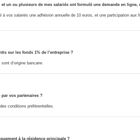
 et un ou plusieurs de mes salariés ont formulé une demande en ligne, 
à vos salariés une adhésion annuelle de 10 euros, et une participation aux fr
tis sur les fonds 1% de l’entreprise ?
 sont d’origine bancaire.
 par vos partenaires ?
es conditions préférentielles.
niquement à la résidence principale ?