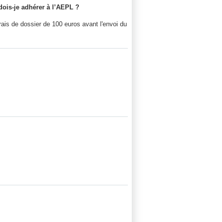
dois-je adhérer à l’AEPL ?
ais de dossier de 100 euros avant l'envoi du