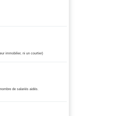
ur immobilier, ni un courtier)
 nombre de salariés aidés.