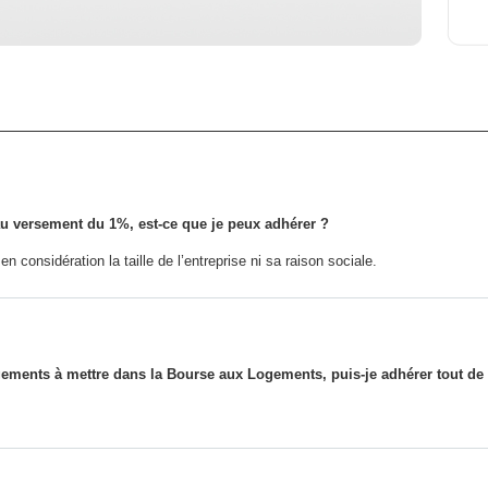
u versement du 1%, est-ce que je peux adhérer ?
 considération la taille de l’entreprise ni sa raison sociale.
gements à mettre dans la Bourse aux Logements, puis-je adhérer tout d