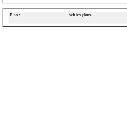
Plan :
Voir les plans